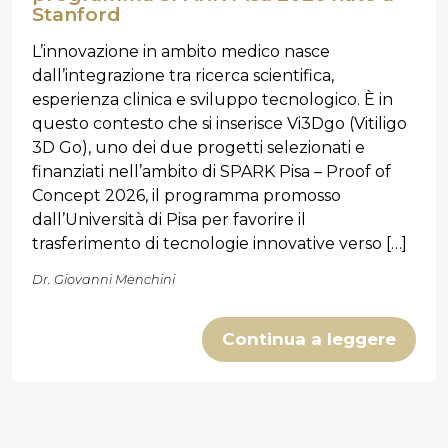
Stanford
L’innovazione in ambito medico nasce
dall’integrazione tra ricerca scientifica,
esperienza clinica e sviluppo tecnologico. È in
questo contesto che si inserisce Vi3Dgo (Vitiligo
3D Go), uno dei due progetti selezionati e
finanziati nell’ambito di SPARK Pisa – Proof of
Concept 2026, il programma promosso
dall’Università di Pisa per favorire il
trasferimento di tecnologie innovative verso […]
Dr. Giovanni Menchini
Continua a leggere