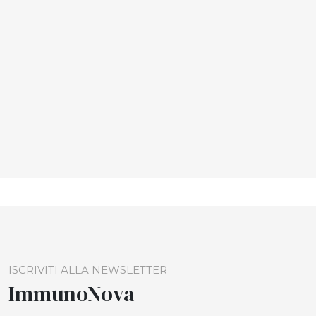
ISCRIVITI ALLA NEWSLETTER
ImmunoNova