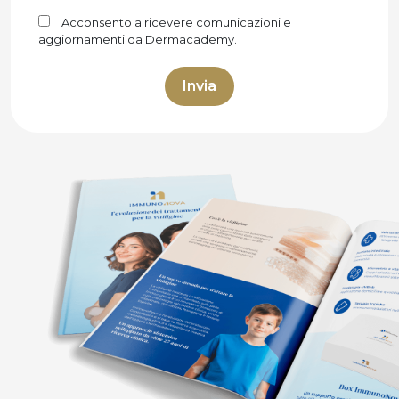
Acconsento a ricevere comunicazioni e
aggiornamenti da Dermacademy.