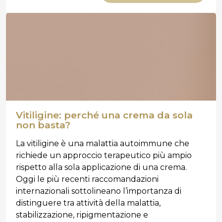
Vitiligine: perché una crema da sola
non basta?
La vitiligine è una malattia autoimmune che
richiede un approccio terapeutico più ampio
rispetto alla sola applicazione di una crema.
Oggi le più recenti raccomandazioni
internazionali sottolineano l’importanza di
distinguere tra attività della malattia,
stabilizzazione, ripigmentazione e