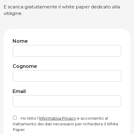
E scarica gratuitamente il white paper dedicato alla
vitiligine.
Nome
Cognome
Email
Ho letto l’
Informativa Privacy
e acconsento al
trattamento dei dati necessario per richiedere il White
Paper.