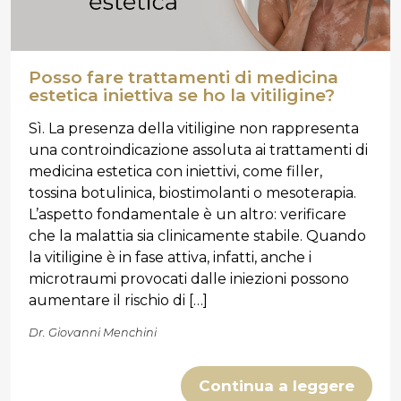
Posso fare trattamenti di medicina
estetica iniettiva se ho la vitiligine?
Sì. La presenza della vitiligine non rappresenta
una controindicazione assoluta ai trattamenti di
medicina estetica con iniettivi, come filler,
tossina botulinica, biostimolanti o mesoterapia.
L’aspetto fondamentale è un altro: verificare
che la malattia sia clinicamente stabile. Quando
la vitiligine è in fase attiva, infatti, anche i
microtraumi provocati dalle iniezioni possono
aumentare il rischio di […]
Dr. Giovanni Menchini
Continua a leggere