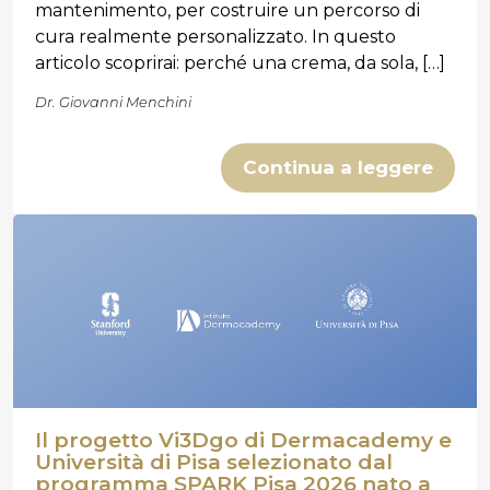
mantenimento, per costruire un percorso di
cura realmente personalizzato. In questo
articolo scoprirai: perché una crema, da sola, […]
Dr. Giovanni Menchini
Continua a leggere
Il progetto Vi3Dgo di Dermacademy e
Università di Pisa selezionato dal
programma SPARK Pisa 2026 nato a