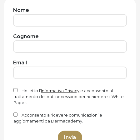
Nome
Cognome
Email
Ho letto l’
Informativa Privacy
e acconsento al
trattamento dei dati necessario per richiedere il White
Paper.
Acconsento a ricevere comunicazioni e
aggiornamenti da Dermacademy.