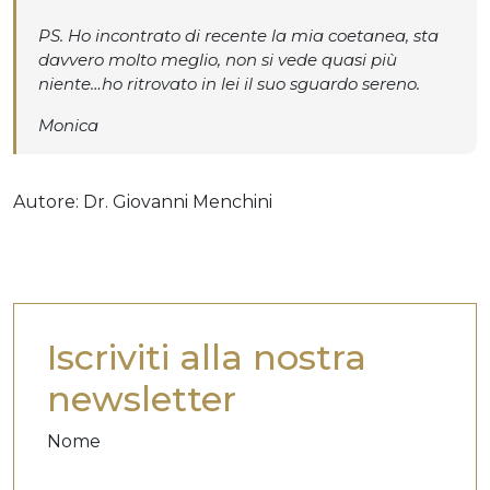
PS. Ho incontrato di recente la mia coetanea, sta
davvero molto meglio, non si vede quasi più
niente…ho ritrovato in lei il suo sguardo sereno.
Monica
Autore:
Dr. Giovanni Menchini
Iscriviti alla nostra
newsletter
Nome