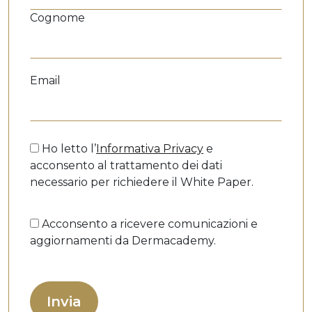
Cognome
Email
Ho letto l’
Informativa Privacy
e
acconsento al trattamento dei dati
necessario per richiedere il White Paper.
Acconsento a ricevere comunicazioni e
aggiornamenti da Dermacademy.