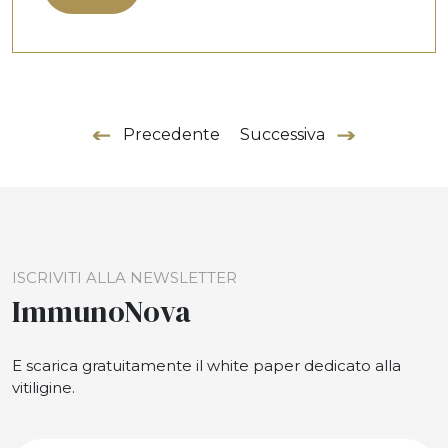
Precedente
Successiva
ISCRIVITI ALLA NEWSLETTER
ImmunoNova
E scarica gratuitamente il white paper dedicato alla
vitiligine.