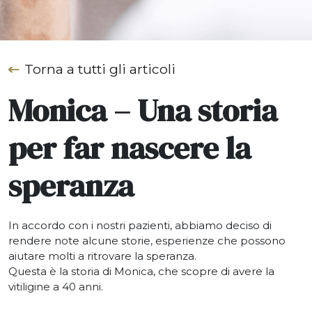
Torna a tutti gli articoli
Monica – Una storia
per far nascere la
speranza
In accordo con i nostri pazienti, abbiamo deciso di
rendere note alcune storie, esperienze che possono
aiutare molti a ritrovare la speranza.
Questa è la storia di Monica, che scopre di avere la
vitiligine a 40 anni.