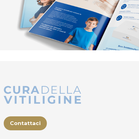
Contattaci