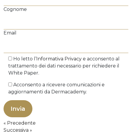
Cognome
Email
Ho letto l’
Informativa Privacy
e acconsento al
trattamento dei dati necessario per richiedere il
White Paper.
Acconsento a ricevere comunicazioni e
aggiornamenti da Dermacademy.
Precedente
Successiva