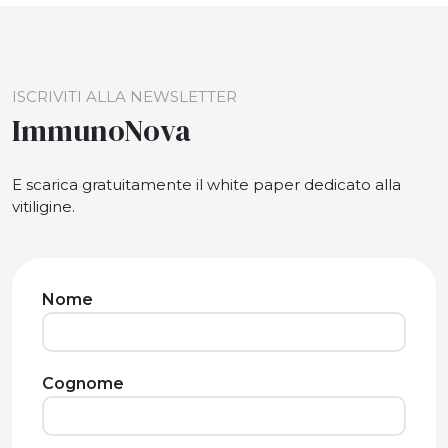
ISCRIVITI ALLA NEWSLETTER
ImmunoNova
E scarica gratuitamente il white paper dedicato alla
vitiligine.
Nome
Cognome