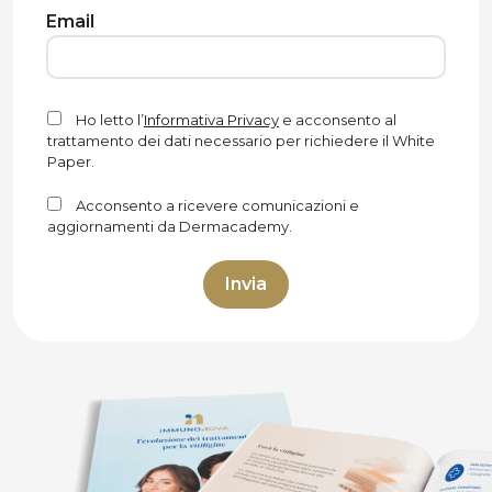
Email
Ho letto l’
Informativa Privacy
e acconsento al
trattamento dei dati necessario per richiedere il White
Paper.
Acconsento a ricevere comunicazioni e
aggiornamenti da Dermacademy.