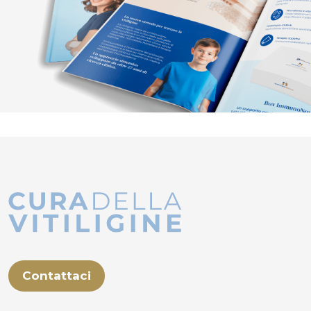
Contattaci