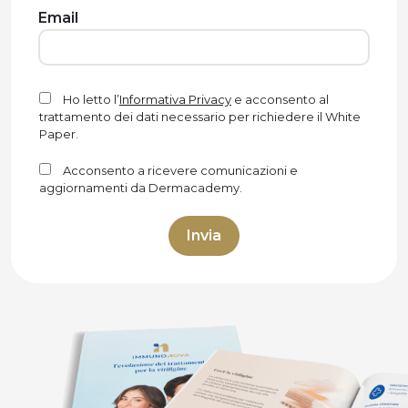
Email
Ho letto l’
Informativa Privacy
e acconsento al
trattamento dei dati necessario per richiedere il White
Paper.
Acconsento a ricevere comunicazioni e
aggiornamenti da Dermacademy.