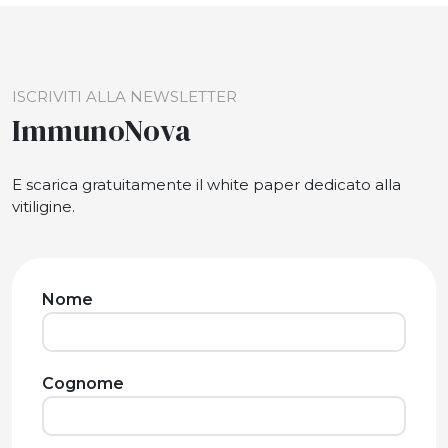
ISCRIVITI ALLA NEWSLETTER
ImmunoNova
E scarica gratuitamente il white paper dedicato alla
vitiligine.
Nome
Cognome