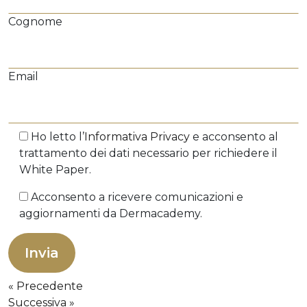
Cognome
Email
Ho letto l’
Informativa Privacy
e acconsento al
trattamento dei dati necessario per richiedere il
White Paper.
Acconsento a ricevere comunicazioni e
aggiornamenti da Dermacademy.
Precedente
Successiva